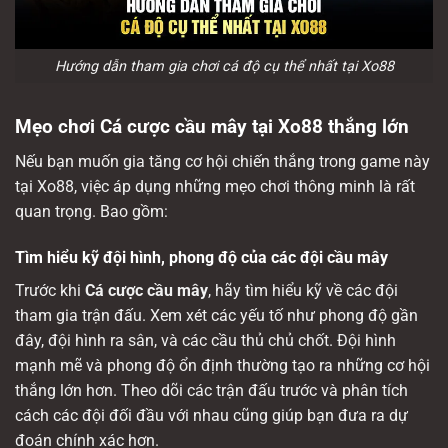
Hướng dẫn tham gia chơi cá độ cụ thể nhất tại Xo88
Mẹo chơi Cá cược cầu mây tại Xo88 thắng lớn
Nếu bạn muốn gia tăng cơ hội chiến thắng trong game này
tại Xo88, việc áp dụng những mẹo chơi thông minh là rất
quan trọng. Bao gồm:
Tìm hiểu kỹ đội hình, phong độ của các đội cầu mây
Trước khi
Cá cược cầu mây
, hãy tìm hiểu kỹ về các đội
tham gia trận đấu. Xem xét các yếu tố như phong độ gần
đây, đội hình ra sân, và các cầu thủ chủ chốt. Đội hình
mạnh mẽ và phong độ ổn định thường tạo ra những cơ hội
thắng lớn hơn. Theo dõi các trận đấu trước và phân tích
cách các đội đối đầu với nhau cũng giúp bạn đưa ra dự
đoán chính xác hơn.