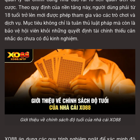
cược. Theo quy định của nền tảng này, người dùng phải từ
18 tuổi trở lên mới được phép tham gia vào các trò chơi và
dịch vụ. Mục tiêu không chỉ là tuân thủ luật pháp mà còn là
bảo vệ hội viên khỏi những quyết định tài chính thiếu cân
nhắc do chưa có đủ kinh nghiệm.
Giới thiệu về chính sách độ tuổi của nhà cái XO88
XO88 áp dụng các quy trình nghiêm ngặt để xác minh độ