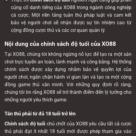
củng cố danh tiếng của XO88 trong ngành công nghiệp
cá cược. Một nền tảng tuân thủ pháp luật và cam kết
bảo vệ người chơi sẽ nhận được sự tín nhiệm cao từ
cộng đồng cược thủ và các cơ quan quản lý.
Nội dung của chính sách độ tuổi của XO88
Tại XO88, chúng tôi không ngừng nỗ lực để tạo ra một sân
chơi trực tuyến an toàn, lành mạnh và công bằng. Hệ thống
chính sách được xây dựng nhằm bảo vệ quyền lợi của
người chơi, ngăn chặn hành vi gian lận và tạo ra một cộng
đồng game thủ văn minh. Với những quy định rõ ràng,
chúng tôi tin rằng XO88 sẽ trở thành điểm đến lý tưởng cho
những người yêu thích game.
Tân thủ phải từ đủ 18 tuổi trở lên
Chính sách độ tuổi
chủ chốt của XO88 yêu cầu tất cả cược
thủ phải đạt ít nhất 18 tuổi mới được phép tham gia vào