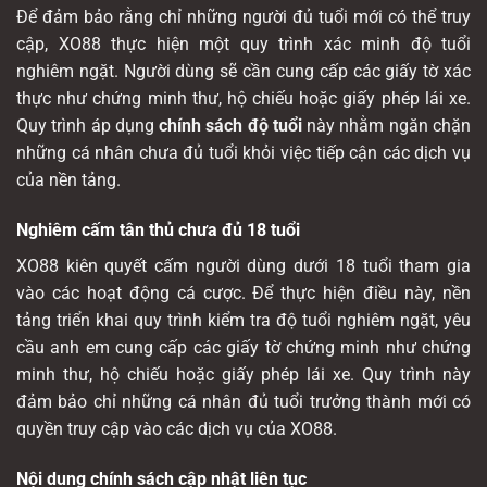
Để đảm bảo rằng chỉ những người đủ tuổi mới có thể truy
cập, XO88 thực hiện một quy trình xác minh độ tuổi
nghiêm ngặt. Người dùng sẽ cần cung cấp các giấy tờ xác
thực như chứng minh thư, hộ chiếu hoặc giấy phép lái xe.
Quy trình áp dụng
chính sách độ tuổi
này nhằm ngăn chặn
những cá nhân chưa đủ tuổi khỏi việc tiếp cận các dịch vụ
của nền tảng.
Nghiêm cấm tân thủ chưa đủ 18 tuổi
XO88 kiên quyết cấm người dùng dưới 18 tuổi tham gia
vào các hoạt động cá cược. Để thực hiện điều này, nền
tảng triển khai quy trình kiểm tra độ tuổi nghiêm ngặt, yêu
cầu anh em cung cấp các giấy tờ chứng minh như chứng
minh thư, hộ chiếu hoặc giấy phép lái xe. Quy trình này
đảm bảo chỉ những cá nhân đủ tuổi trưởng thành mới có
quyền truy cập vào các dịch vụ của XO88.
Nội dung chính sách cập nhật liên tục