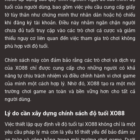
tuổi của người dùng, bao gồm việc yêu cầu cung cấp giấy
tờ tùy thân như chứng minh thư nhân dân hoặc hộ chiếu
khi đăng ký tài khoản. Điều này nhằm ngăn chặn người
chưa đủ tuổi truy cập vào các trò chơi cá cược và giảm
thiểu nguy cơ liên quan đến việc tham gia trò chơi không
phù hợp với độ tuổi.
Chính sách này còn đảm bảo rằng các trò chơi và dịch vụ
của XO88 chỉ được cung cấp cho những người có khả
năng tự chịu trách nhiệm và điều chỉnh hành vi chơi game
của mình một cách hợp lý. Nhờ đó, XO88 tạo ra một môi
trường chơi game an toàn và bền vững hơn cho tất cả
người dùng.
Lý do cần xây dựng chính sách độ tuổi XO88
Việc thiết lập quy định về độ tuổi tại XO88 không chỉ là một
yêu cầu pháp lý mà còn là yếu tố thiết yếu để bảo đảm sự
an toàn và công bằng trong môi trường chơi game. Dưới