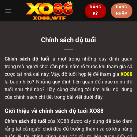
ĐĂNG
ĐĂNG
KÝ
NHẬP
Chính sách độ tuổi
Chính sách
độ
tuổi
là một trong những quy định quan
trọng mà người chơi cần phải nắm rõ trước khi tham gia cá
cược tại nhà cái này. Vậy, độ tuổi hợp lệ để tham gia
XO88
là bao nhiêu? Những quy định liên quan đến xác minh độ
tuổi như thế nào? Hãy cùng chúng tôi tìm hiểu nội dung
của chính sách chi tiết trong bài viết dưới đây.
Giới thiệu về chính sách độ tuổi XO88
Chính sách độ tuổi
của XO88 được xây dựng để bảo đảm
rằng tất cả người chơi đều đủ trưởng thành và có khả năng
quản lý tài chính cũng như các rủi ro liên quan đến cá