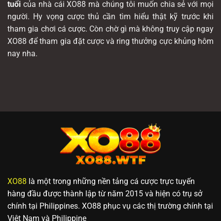
tuổi
của nhà cái XO88 mà chúng tôi muốn chia sẻ với mọi
người. Hy vọng cược thủ cần tìm hiểu thật kỹ trước khi
tham gia chơi cá cược. Còn chờ gì mà không truy cập ngay
XO88 để tham gia đặt cược và ring thưởng cực khủng hôm
nay nha.
XO88
là một trong những nền tảng cá cược trực tuyến
hàng đầu được thành lập từ năm 2015 và hiện có trụ sở
chính tại Philippines. XO88 phục vụ các thị trường chính tại
Việt Nam và Philippine