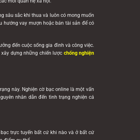
 các mối quan hệ xã hội.
ng sâu sắc khi thua và luôn có mong muốn
xu hướng vay mượn hoặc bán tài sản để có
ưởng đến cuộc sống gia đình và công việc.
và xây dựng những chiến lược
chống nghiện
rạng này. Nghiện cờ bạc online là một vấn
nguyên nhân dẫn đến tình trạng nghiện cá
ờ bạc trực tuyến bất cứ khi nào và ở bất cứ