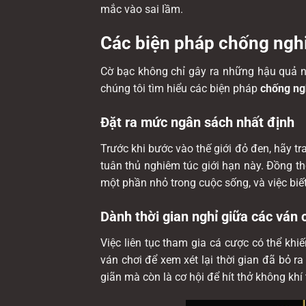
mắc vào sai lầm.
Các biện pháp chống ngh
Cờ bạc không chỉ gây ra những hậu quả n
chúng tôi tìm hiểu các biện pháp
chống ng
Đặt ra mức ngân sách nhất định
Trước khi bước vào thế giới đỏ đen, hãy tr
tuân thủ nghiêm túc giới hạn này. Đồng th
một phần nhỏ trong cuộc sống, và việc biế
Dành thời gian nghỉ giữa các ván
Việc liên tục tham gia cá cược có thể khi
ván chơi để xem xét lại thời gian đã bỏ r
giãn mà còn là cơ hội để hít thở không khí