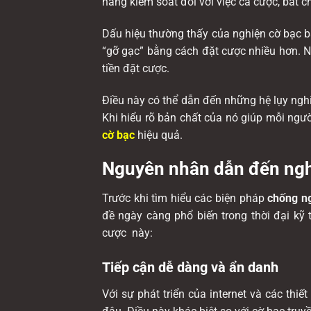
năng kiểm soát đối với việc cá cược, bất c
Dấu hiệu thường thấy của nghiện cờ bạc 
“gỡ gạc” bằng cách đặt cược nhiều hơn. 
tiền đặt cược.
Điều này có thể dẫn đến những hệ lụy ngh
Khi hiểu rõ bản chất của nó giúp mỗi ngư
cờ bạc
hiệu quả.
Nguyên nhân dẫn đến ng
Trước khi tìm hiểu các biện pháp
chống n
đề ngày càng phổ biến trong thời đại kỹ
cược này:
Tiếp cận dễ dàng và ẩn danh
Với sự phát triển của internet và các thiế