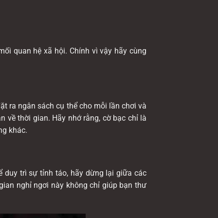
ối quan hệ xã hội. Chính vì vậy hãy cùng
ặt ra ngân sách cụ thể cho mỗi lần chơi và
 về thời gian. Hãy nhớ rằng, cờ bạc chỉ là
ng khác.
duy trì sự tỉnh táo, hãy dừng lại giữa các
gian nghỉ ngơi này không chỉ giúp bạn thư