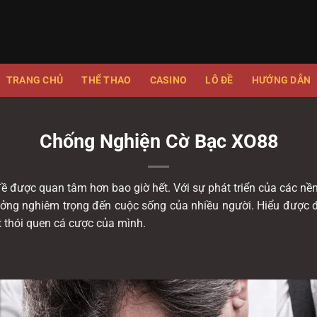
TRANG CHỦ
THỂ THAO
CASINO
LÔ ĐỀ
HƯỚNG DẪN
Chống Nghiện Cờ Bạc XO88
ề được quan tâm hơn bao giờ hết. Với sự phát triển của các nền
ởng nghiêm trọng đến cuộc sống của nhiều người. Hiểu được đ
t thói quen cá cược của mình.